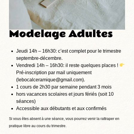
Modelage Adultes
Jeudi 14h – 16h30: c’est complet pour le trimestre
septembre-décembre.
Vendredi 14h – 16h30: il reste quelques places !
Pré-inscription par mail uniquement
(lebocalceramique@gmail.com).
1 cours de 2h30 par semaine pendant 3 mois
hors vacances scolaires et jours fériés (soit 10
séances)
Accessible aux débutants et aux confirmés
Si vous êtes absent à une séance, vous pourrez venir la rattraper en
pratique libre au cours du trimestre.