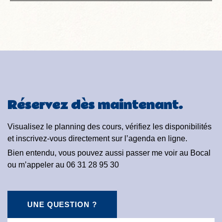
Réservez dès maintenant.
Visualisez le planning des cours, vérifiez les disponibilités
et inscrivez-vous directement sur l’agenda en ligne.
Bien entendu, vous pouvez aussi passer me voir au Bocal
ou m’appeler au 06 31 28 95 30
UNE QUESTION ?