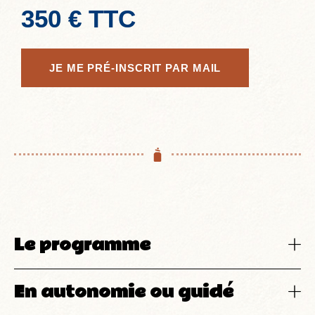
350 € TTC
JE ME PRÉ-INSCRIT PAR MAIL
Le programme​
En autonomie ou guidé